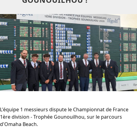
L'équipe 1 messieurs dispute le Championnat de France
1ère division - Trophée Gounouilhou, sur le parcours
d'Omaha Beach.