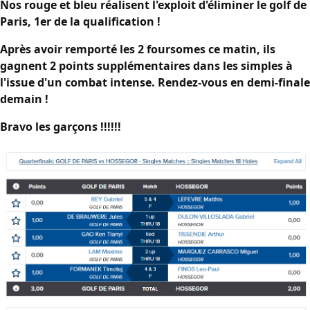
Nos rouge et bleu réalisent l'exploit d'éliminer le golf de
Paris, 1er de la qualification !
Après avoir remporté les 2 foursomes ce matin, ils
gagnent 2 points supplémentaires dans les simples à
l'issue d'un combat intense. Rendez-vous en demi-finale
demain !
Bravo les garçons !!!!!!