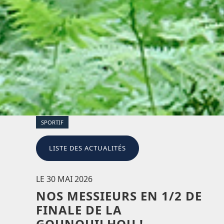
SPORTIF
LISTE DES ACTUALITÉS
LE 30 MAI 2026
NOS MESSIEURS EN 1/2 DE
FINALE DE LA
GOUNOUILHOU !