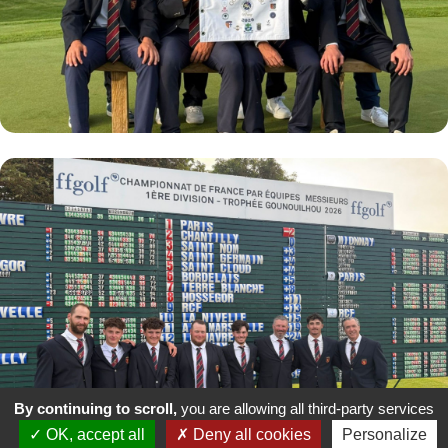
By continuing to scroll,
you are allowing all third-party services
OK, accept all
Deny all cookies
Personalize