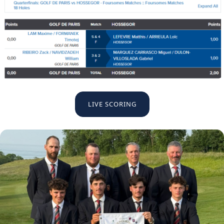
LIVE SCORING