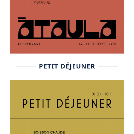
PETIT DÉJEUNER