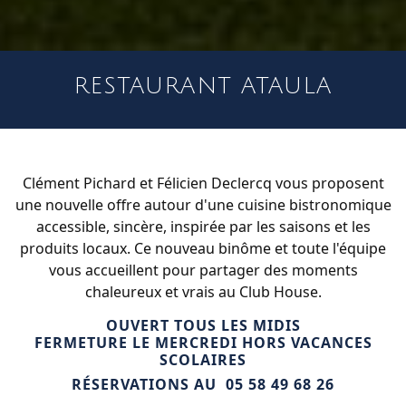
RESTAURANT ATAULA
Clément Pichard et Félicien Declercq vous proposent
une nouvelle offre autour d'une cuisine bistronomique
accessible, sincère, inspirée par les saisons et les
produits locaux. Ce nouveau binôme et toute l'équipe
vous accueillent pour partager des moments
chaleureux et vrais au Club House.
OUVERT TOUS LES MIDIS
FERMETURE LE MERCREDI HORS VACANCES
SCOLAIRES
RÉSERVATIONS AU
05 58 49 68 26