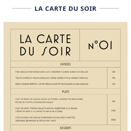
LA CARTE DU SOIR