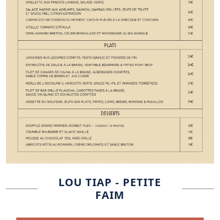
LOU TIAP - PETITE
FAIM