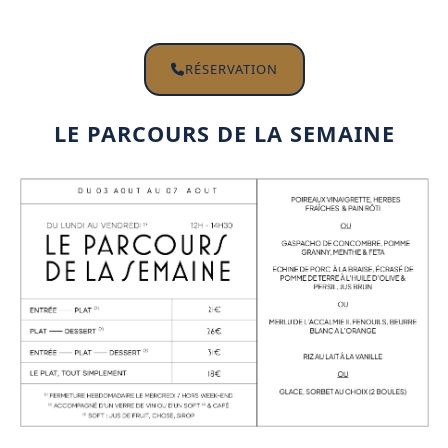
RÉSERVATION
LE PARCOURS DE LA SEMAINE