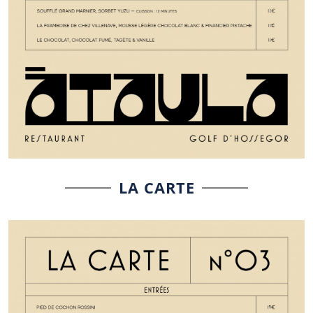
LA CARTE