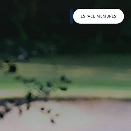
ESPACE MEMBRES