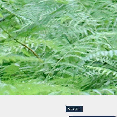
SPORTIF