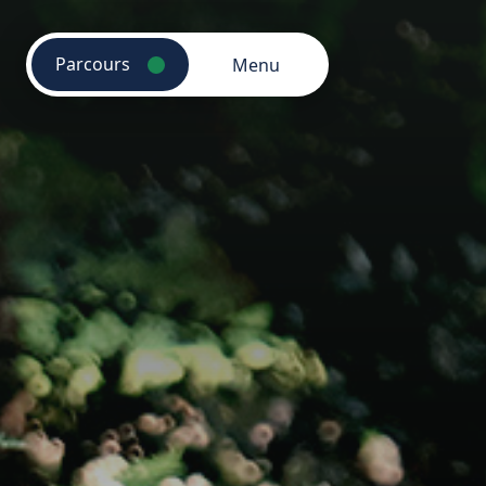
Parcours
Menu