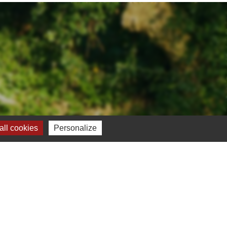
ll cookies
Personalize