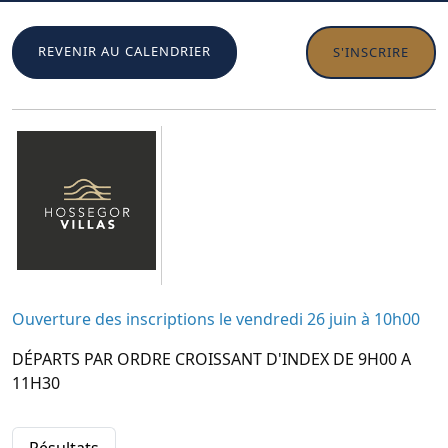
REVENIR AU CALENDRIER
S'INSCRIRE
Ouverture des inscriptions le vendredi 26 juin à 10h00
DÉPARTS PAR ORDRE CROISSANT D'INDEX DE 9H00 A
11H30