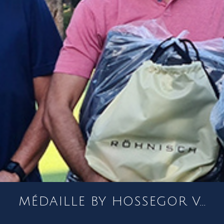
MÉDAILLE BY HOSSEGOR V...