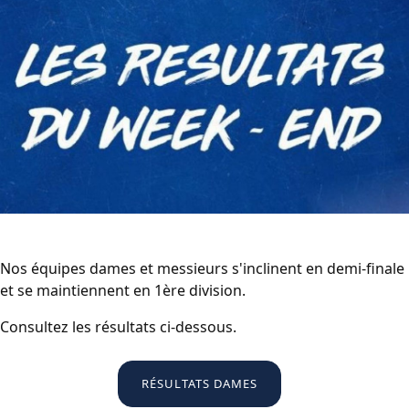
Nos équipes dames et messieurs s'inclinent en demi-finale
et se maintiennent en 1ère division.
Consultez les résultats ci-dessous.
RÉSULTATS DAMES